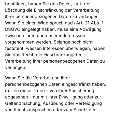
benötigen, haben Sie das Recht, statt der
Löschung die Einschränkung der Verarbeitung
Ihrer personenbezogenen Daten zu verlangen.
Wenn Sie einen Widerspruch nach Art. 21 Abs. 1
DSGVO eingelegt haben, muss eine Abwägung
zwischen Ihren und unseren Interessen
vorgenommen werden. Solange noch nicht
feststeht, wessen Interessen überwiegen, haben
Sie das Recht, die Einschränkung der
Verarbeitung Ihrer personenbezogenen Daten zu
verlangen.
Wenn Sie die Verarbeitung Ihrer
personenbezogenen Daten eingeschränkt haben,
dürfen diese Daten – von ihrer Speicherung
abgesehen – nur mit Ihrer Einwilligung oder zur
Geltendmachung, Ausübung oder Verteidigung
von Rechtsansprüchen oder zum Schutz der