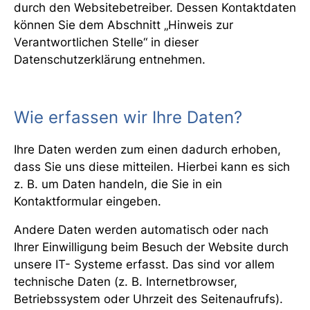
durch den Websitebetreiber. Dessen Kontaktdaten
können Sie dem Abschnitt „Hinweis zur
Verantwortlichen Stelle“ in dieser
Datenschutzerklärung entnehmen.
Wie erfassen wir Ihre Daten?
Ihre Daten werden zum einen dadurch erhoben,
dass Sie uns diese mitteilen. Hierbei kann es sich
z. B. um Daten handeln, die Sie in ein
Kontaktformular eingeben.
Andere Daten werden automatisch oder nach
Ihrer Einwilligung beim Besuch der Website durch
unsere IT- Systeme erfasst. Das sind vor allem
technische Daten (z. B. Internetbrowser,
Betriebssystem oder Uhrzeit des Seitenaufrufs).