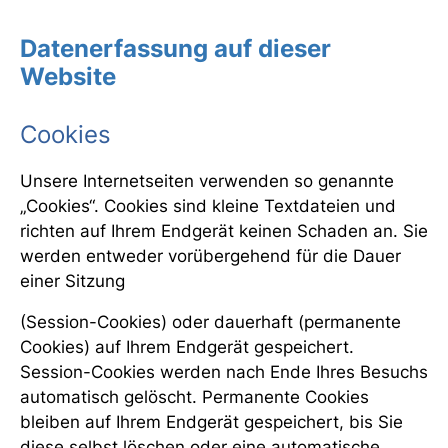
Datenerfassung auf dieser
Website
Cookies
Unsere Internetseiten verwenden so genannte
„Cookies“. Cookies sind kleine Textdateien und
richten auf Ihrem Endgerät keinen Schaden an. Sie
werden entweder vorübergehend für die Dauer
einer Sitzung
(Session-Cookies) oder dauerhaft (permanente
Cookies) auf Ihrem Endgerät gespeichert.
Session-Cookies werden nach Ende Ihres Besuchs
automatisch gelöscht. Permanente Cookies
bleiben auf Ihrem Endgerät gespeichert, bis Sie
diese selbst löschen oder eine automatische