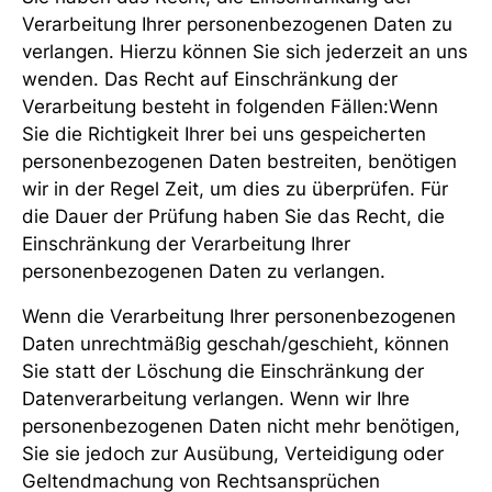
Verarbeitung Ihrer personenbezogenen Daten zu
verlangen. Hierzu können Sie sich jederzeit an uns
wenden. Das Recht auf Einschränkung der
Verarbeitung besteht in folgenden Fällen:Wenn
Sie die Richtigkeit Ihrer bei uns gespeicherten
personenbezogenen Daten bestreiten, benötigen
wir in der Regel Zeit, um dies zu überprüfen. Für
die Dauer der Prüfung haben Sie das Recht, die
Einschränkung der Verarbeitung Ihrer
personenbezogenen Daten zu verlangen.
Wenn die Verarbeitung Ihrer personenbezogenen
Daten unrechtmäßig geschah/geschieht, können
Sie statt der Löschung die Einschränkung der
Datenverarbeitung verlangen. Wenn wir Ihre
personenbezogenen Daten nicht mehr benötigen,
Sie sie jedoch zur Ausübung, Verteidigung oder
Geltendmachung von Rechtsansprüchen