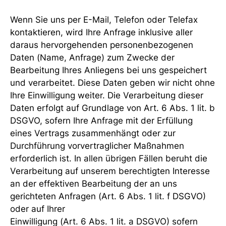
Wenn Sie uns per E-Mail, Telefon oder Telefax
kontaktieren, wird Ihre Anfrage inklusive aller
daraus hervorgehenden personenbezogenen
Daten (Name, Anfrage) zum Zwecke der
Bearbeitung Ihres Anliegens bei uns gespeichert
und verarbeitet. Diese Daten geben wir nicht ohne
Ihre Einwilligung weiter. Die Verarbeitung dieser
Daten erfolgt auf Grundlage von Art. 6 Abs. 1 lit. b
DSGVO, sofern Ihre Anfrage mit der Erfüllung
eines Vertrags zusammenhängt oder zur
Durchführung vorvertraglicher Maßnahmen
erforderlich ist. In allen übrigen Fällen beruht die
Verarbeitung auf unserem berechtigten Interesse
an der effektiven Bearbeitung der an uns
gerichteten Anfragen (Art. 6 Abs. 1 lit. f DSGVO)
oder auf Ihrer
Einwilligung (Art. 6 Abs. 1 lit. a DSGVO) sofern