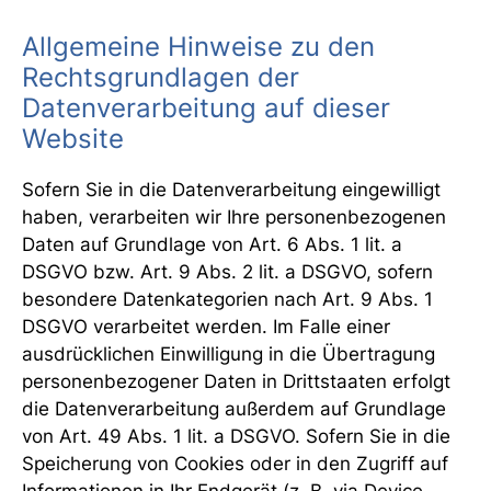
Allgemeine Hinweise zu den
Rechtsgrundlagen der
Datenverarbeitung auf dieser
Website
Sofern Sie in die Datenverarbeitung eingewilligt
haben, verarbeiten wir Ihre personenbezogenen
Daten auf Grundlage von Art. 6 Abs. 1 lit. a
DSGVO bzw. Art. 9 Abs. 2 lit. a DSGVO, sofern
besondere Datenkategorien nach Art. 9 Abs. 1
DSGVO verarbeitet werden. Im Falle einer
ausdrücklichen Einwilligung in die Übertragung
personenbezogener Daten in Drittstaaten erfolgt
die Datenverarbeitung außerdem auf Grundlage
von Art. 49 Abs. 1 lit. a DSGVO. Sofern Sie in die
Speicherung von Cookies oder in den Zugriff auf