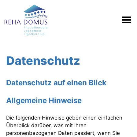
Datenschutz
Datenschutz auf einen Blick
Allgemeine Hinweise
Die folgenden Hinweise geben einen einfachen
Überblick darüber, was mit Ihren
personenbezogenen Daten passiert, wenn Sie