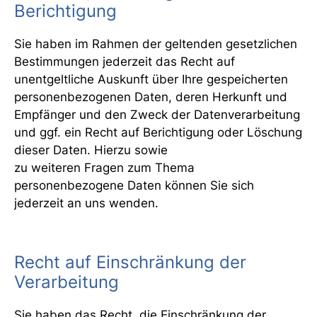
Berichtigung
Sie haben im Rahmen der geltenden gesetzlichen
Bestimmungen jederzeit das Recht auf
unentgeltliche Auskunft über Ihre gespeicherten
personenbezogenen Daten, deren Herkunft und
Empfänger und den Zweck der Datenverarbeitung
und ggf. ein Recht auf Berichtigung oder Löschung
dieser Daten. Hierzu sowie
zu weiteren Fragen zum Thema
personenbezogene Daten können Sie sich
jederzeit an uns wenden.
Recht auf Einschränkung der
Verarbeitung
Sie haben das Recht, die Einschränkung der