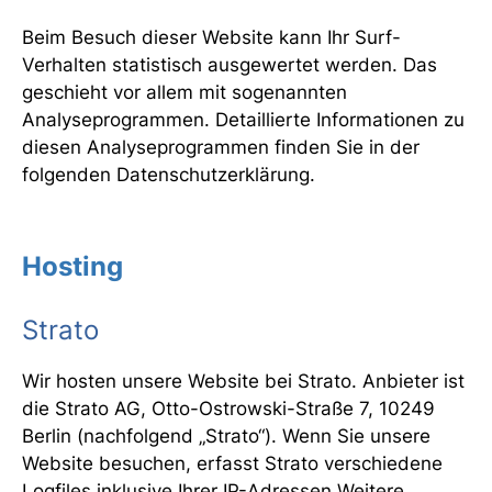
Beim Besuch dieser Website kann Ihr Surf-
Verhalten statistisch ausgewertet werden. Das
geschieht vor allem mit sogenannten
Analyseprogrammen. Detaillierte Informationen zu
diesen Analyseprogrammen finden Sie in der
folgenden Datenschutzerklärung.
Hosting
Strato
Wir hosten unsere Website bei Strato. Anbieter ist
die Strato AG, Otto-Ostrowski-Straße 7, 10249
Berlin (nachfolgend „Strato“). Wenn Sie unsere
Website besuchen, erfasst Strato verschiedene
Logfiles inklusive Ihrer IP-Adressen.Weitere