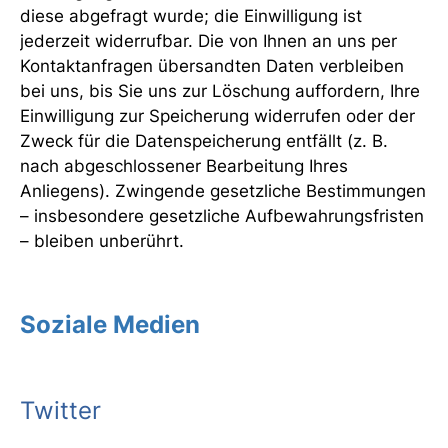
diese abgefragt wurde; die Einwilligung ist
jederzeit widerrufbar. Die von Ihnen an uns per
Kontaktanfragen übersandten Daten verbleiben
bei uns, bis Sie uns zur Löschung auffordern, Ihre
Einwilligung zur Speicherung widerrufen oder der
Zweck für die Datenspeicherung entfällt (z. B.
nach abgeschlossener Bearbeitung Ihres
Anliegens). Zwingende gesetzliche Bestimmungen
– insbesondere gesetzliche Aufbewahrungsfristen
– bleiben unberührt.
Soziale Medien
Twitter