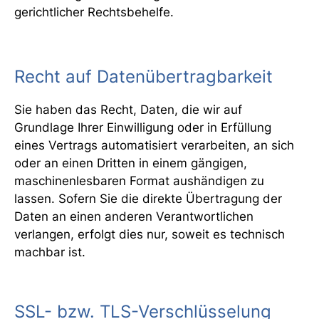
gerichtlicher Rechtsbehelfe.
Recht auf Datenübertragbarkeit
Sie haben das Recht, Daten, die wir auf
Grundlage Ihrer Einwilligung oder in Erfüllung
eines Vertrags automatisiert verarbeiten, an sich
oder an einen Dritten in einem gängigen,
maschinenlesbaren Format aushändigen zu
lassen. Sofern Sie die direkte Übertragung der
Daten an einen anderen Verantwortlichen
verlangen, erfolgt dies nur, soweit es technisch
machbar ist.
SSL- bzw. TLS-Verschlüsselung