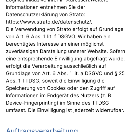
Informationen entnehmen Sie der
Datenschutzerklärung von Strato:
https://www.strato.de/datenschutz/.
Die Verwendung von Strato erfolgt auf Grundlage
von Art. 6 Abs. 1 lit. f DSGVO. Wir haben ein
berechtigtes Interesse an einer möglichst
zuverlässigen Darstellung unserer Website. Sofern
eine entsprechende Einwilligung abgefragt wurde,
erfolgt die Verarbeitung ausschließlich auf
Grundlage von Art. 6 Abs. 1 lit. a DSGVO und § 25
Abs. 1 TTDSG, soweit die Einwilligung die
Speicherung von Cookies oder den Zugriff auf
Informationen im Endgerät des Nutzers (z. B.
Device-Fingerprinting) im Sinne des TTDSG
umfasst. Die Einwilligung ist jederzeit widerrufbar.
Auftragsverarbeitung