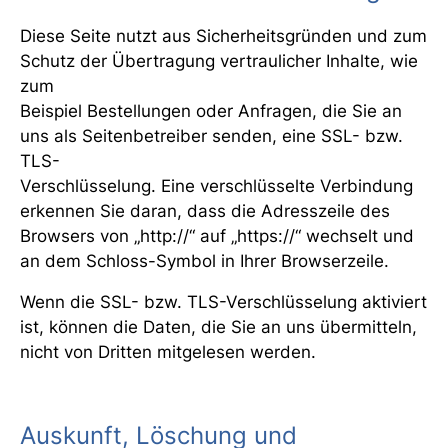
Diese Seite nutzt aus Sicherheitsgründen und zum
Schutz der Übertragung vertraulicher Inhalte, wie
zum
Beispiel Bestellungen oder Anfragen, die Sie an
uns als Seitenbetreiber senden, eine SSL- bzw.
TLS-
Verschlüsselung. Eine verschlüsselte Verbindung
erkennen Sie daran, dass die Adresszeile des
Browsers von „http://“ auf „https://“ wechselt und
an dem Schloss-Symbol in Ihrer Browserzeile.
Wenn die SSL- bzw. TLS-Verschlüsselung aktiviert
ist, können die Daten, die Sie an uns übermitteln,
nicht von Dritten mitgelesen werden.
Auskunft, Löschung und