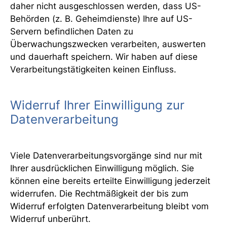
daher nicht ausgeschlossen werden, dass US-
Behörden (z. B. Geheimdienste) Ihre auf US-
Servern befindlichen Daten zu
Überwachungszwecken verarbeiten, auswerten
und dauerhaft speichern. Wir haben auf diese
Verarbeitungstätigkeiten keinen Einfluss.
Widerruf Ihrer Einwilligung zur
Datenverarbeitung
Viele Datenverarbeitungsvorgänge sind nur mit
Ihrer ausdrücklichen Einwilligung möglich. Sie
können eine bereits erteilte Einwilligung jederzeit
widerrufen. Die Rechtmäßigkeit der bis zum
Widerruf erfolgten Datenverarbeitung bleibt vom
Widerruf unberührt.