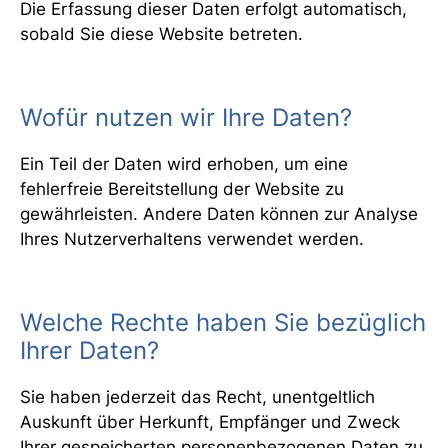
Die Erfassung dieser Daten erfolgt automatisch,
sobald Sie diese Website betreten.
Wofür nutzen wir Ihre Daten?
Ein Teil der Daten wird erhoben, um eine
fehlerfreie Bereitstellung der Website zu
gewährleisten. Andere Daten können zur Analyse
Ihres Nutzerverhaltens verwendet werden.
Welche Rechte haben Sie bezüglich
Ihrer Daten?
Sie haben jederzeit das Recht, unentgeltlich
Auskunft über Herkunft, Empfänger und Zweck
Ihrer gespeicherten personenbezogenen Daten zu