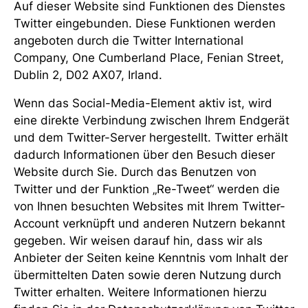
Auf dieser Website sind Funktionen des Dienstes
Twitter eingebunden. Diese Funktionen werden
angeboten durch die Twitter International
Company, One Cumberland Place, Fenian Street,
Dublin 2, D02 AX07, Irland.
Wenn das Social-Media-Element aktiv ist, wird
eine direkte Verbindung zwischen Ihrem Endgerät
und dem Twitter-Server hergestellt. Twitter erhält
dadurch Informationen über den Besuch dieser
Website durch Sie. Durch das Benutzen von
Twitter und der Funktion „Re-Tweet“ werden die
von Ihnen besuchten Websites mit Ihrem Twitter-
Account verknüpft und anderen Nutzern bekannt
gegeben. Wir weisen darauf hin, dass wir als
Anbieter der Seiten keine Kenntnis vom Inhalt der
übermittelten Daten sowie deren Nutzung durch
Twitter erhalten. Weitere Informationen hierzu