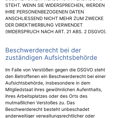
STEHT. WENN SIE WIDERSPRECHEN, WERDEN
IHRE PERSONENBEZOGENEN DATEN
ANSCHLIESSEND NICHT MEHR ZUM ZWECKE
DER DIREKTWERBUNG VERWENDET
(WIDERSPRUCH NACH ART. 21 ABS. 2 DSGVO).
Beschwerderecht bei der
zuständigen Aufsichtsbehörde
Im Falle von Verstößen gegen die DSGVO steht
den Betroffenen ein Beschwerderecht bei einer
Aufsichtsbehörde, insbesondere in dem
Mitgliedstaat ihres gewöhnlichen Aufenthalts,
ihres Arbeitsplatzes oder des Orts des
mutmaßlichen Verstoßes zu. Das
Beschwerderecht besteht unbeschadet
anderweitiger verwaltungsrechtlicher oder