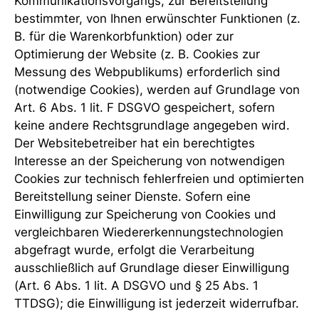
Kommunikationsvorgangs, zur Bereitstellung
bestimmter, von Ihnen erwünschter Funktionen (z.
B. für die Warenkorbfunktion) oder zur
Optimierung der Website (z. B. Cookies zur
Messung des Webpublikums) erforderlich sind
(notwendige Cookies), werden auf Grundlage von
Art. 6 Abs. 1 lit. F DSGVO gespeichert, sofern
keine andere Rechtsgrundlage angegeben wird.
Der Websitebetreiber hat ein berechtigtes
Interesse an der Speicherung von notwendigen
Cookies zur technisch fehlerfreien und optimierten
Bereitstellung seiner Dienste. Sofern eine
Einwilligung zur Speicherung von Cookies und
vergleichbaren Wiedererkennungstechnologien
abgefragt wurde, erfolgt die Verarbeitung
ausschließlich auf Grundlage dieser Einwilligung
(Art. 6 Abs. 1 lit. A DSGVO und § 25 Abs. 1
TTDSG); die Einwilligung ist jederzeit widerrufbar.