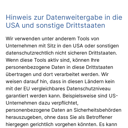
Hinweis zur Datenweitergabe in die
USA und sonstige Drittstaaten
Wir verwenden unter anderem Tools von
Unternehmen mit Sitz in den USA oder sonstigen
datenschutzrechtlich nicht sicheren Drittstaaten.
Wenn diese Tools aktiv sind, können Ihre
personenbezogene Daten in diese Drittstaaten
übertragen und dort verarbeitet werden. Wir
weisen darauf hin, dass in diesen Ländern kein
mit der EU vergleichbares Datenschutzniveau
garantiert werden kann. Beispielsweise sind US-
Unternehmen dazu verpflichtet,
personenbezogene Daten an Sicherheitsbehörden
herauszugeben, ohne dass Sie als Betroffener
hiergegen gerichtlich vorgehen könnten. Es kann