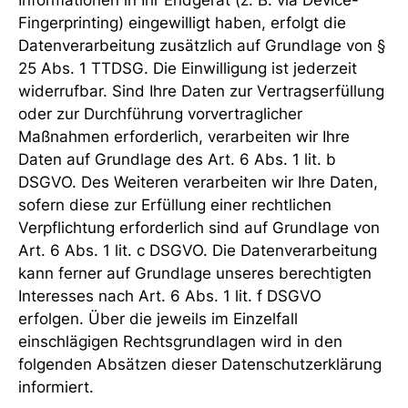
Informationen in Ihr Endgerät (z. B. via Device-
Fingerprinting) eingewilligt haben, erfolgt die
Datenverarbeitung zusätzlich auf Grundlage von §
25 Abs. 1 TTDSG. Die Einwilligung ist jederzeit
widerrufbar. Sind Ihre Daten zur Vertragserfüllung
oder zur Durchführung vorvertraglicher
Maßnahmen erforderlich, verarbeiten wir Ihre
Daten auf Grundlage des Art. 6 Abs. 1 lit. b
DSGVO. Des Weiteren verarbeiten wir Ihre Daten,
sofern diese zur Erfüllung einer rechtlichen
Verpflichtung erforderlich sind auf Grundlage von
Art. 6 Abs. 1 lit. c DSGVO. Die Datenverarbeitung
kann ferner auf Grundlage unseres berechtigten
Interesses nach Art. 6 Abs. 1 lit. f DSGVO
erfolgen. Über die jeweils im Einzelfall
einschlägigen Rechtsgrundlagen wird in den
folgenden Absätzen dieser Datenschutzerklärung
informiert.