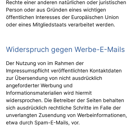
Rechte einer anderen natürlichen oder juristischen
Person oder aus Gründen eines wichtigen
öffentlichen Interesses der Europäischen Union
oder eines Mitgliedstaats verarbeitet werden.
Widerspruch gegen Werbe-E-Mails
Der Nutzung von im Rahmen der
Impressumspflicht veröffentlichten Kontaktdaten
zur Übersendung von nicht ausdrücklich
angeforderter Werbung und
Informationsmaterialien wird hiermit
widersprochen. Die Betreiber der Seiten behalten
sich ausdrücklich rechtliche Schritte im Falle der
unverlangten Zusendung von Werbeinformationen,
etwa durch Spam-E-Mails, vor.