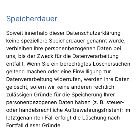
Speicherdauer
Soweit innerhalb dieser Datenschutzerklärung
keine speziellere Speicherdauer genannt wurde,
verbleiben Ihre personenbezogenen Daten bei
uns, bis der Zweck für die Datenverarbeitung
entfällt. Wenn Sie ein berechtigtes Löschersuchen
geltend machen oder eine Einwilligung zur
Datenverarbeitung widerrufen, werden Ihre Daten
gelöscht, sofern wir keine anderen rechtlich
zulässigen Gründe für die Speicherung Ihrer
personenbezogenen Daten haben (z. B. steuer-
oder handelsrechtliche Aufbewahrungsfristen); im
letztgenannten Fall erfolgt die Löschung nach
Fortfall dieser Gründe.