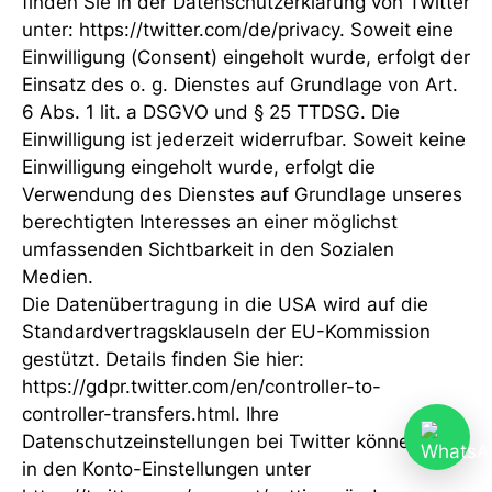
finden Sie in der Datenschutzerklärung von Twitter
unter: https://twitter.com/de/privacy. Soweit eine
Einwilligung (Consent) eingeholt wurde, erfolgt der
Einsatz des o. g. Dienstes auf Grundlage von Art.
6 Abs. 1 lit. a DSGVO und § 25 TTDSG. Die
Einwilligung ist jederzeit widerrufbar. Soweit keine
Einwilligung eingeholt wurde, erfolgt die
Verwendung des Dienstes auf Grundlage unseres
berechtigten Interesses an einer möglichst
umfassenden Sichtbarkeit in den Sozialen
Medien.
Die Datenübertragung in die USA wird auf die
Standardvertragsklauseln der EU-Kommission
gestützt. Details finden Sie hier:
https://gdpr.twitter.com/en/controller-to-
controller-transfers.html. Ihre
Datenschutzeinstellungen bei Twitter können Sie
in den Konto-Einstellungen unter