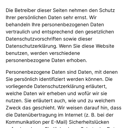
Die Betreiber dieser Seiten nehmen den Schutz
Ihrer persönlichen Daten sehr ernst. Wir
behandeln Ihre personenbezogenen Daten
vertraulich und entsprechend den gesetzlichen
Datenschutzvorschriften sowie dieser
Datenschutzerklärung. Wenn Sie diese Website
benutzen, werden verschiedene
personenbezogene Daten erhoben.
Personenbezogene Daten sind Daten, mit denen
Sie persönlich identifiziert werden können. Die
vorliegende Datenschutzerklärung erläutert,
welche Daten wir erheben und wofür wir sie
nutzen. Sie erläutert auch, wie und zu welchem
Zweck das geschieht. Wir weisen darauf hin, dass
die Datenübertragung im Internet (z. B. bei der
Kommunikation per E-Mail) Sicherheitslücken