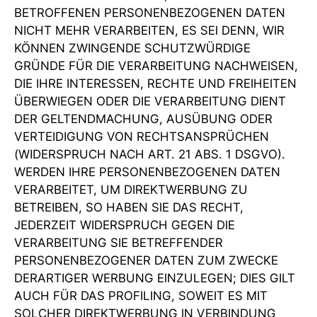
BETROFFENEN PERSONENBEZOGENEN DATEN
NICHT MEHR VERARBEITEN, ES SEI DENN, WIR
KÖNNEN ZWINGENDE SCHUTZWÜRDIGE
GRÜNDE FÜR DIE VERARBEITUNG NACHWEISEN,
DIE IHRE INTERESSEN, RECHTE UND FREIHEITEN
ÜBERWIEGEN ODER DIE VERARBEITUNG DIENT
DER GELTENDMACHUNG, AUSÜBUNG ODER
VERTEIDIGUNG VON RECHTSANSPRÜCHEN
(WIDERSPRUCH NACH ART. 21 ABS. 1 DSGVO).
WERDEN IHRE PERSONENBEZOGENEN DATEN
VERARBEITET, UM DIREKTWERBUNG ZU
BETREIBEN, SO HABEN SIE DAS RECHT,
JEDERZEIT WIDERSPRUCH GEGEN DIE
VERARBEITUNG SIE BETREFFENDER
PERSONENBEZOGENER DATEN ZUM ZWECKE
DERARTIGER WERBUNG EINZULEGEN; DIES GILT
AUCH FÜR DAS PROFILING, SOWEIT ES MIT
SOLCHER DIREKTWERBUNG IN VERBINDUNG