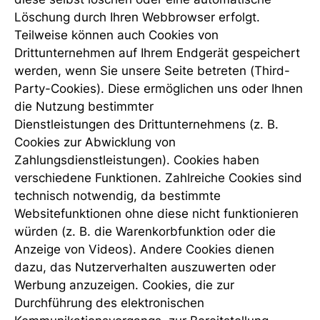
Löschung durch Ihren Webbrowser erfolgt.
Teilweise können auch Cookies von
Drittunternehmen auf Ihrem Endgerät gespeichert
werden, wenn Sie unsere Seite betreten (Third-
Party-Cookies). Diese ermöglichen uns oder Ihnen
die Nutzung bestimmter
Dienstleistungen des Drittunternehmens (z. B.
Cookies zur Abwicklung von
Zahlungsdienstleistungen). Cookies haben
verschiedene Funktionen. Zahlreiche Cookies sind
technisch notwendig, da bestimmte
Websitefunktionen ohne diese nicht funktionieren
würden (z. B. die Warenkorbfunktion oder die
Anzeige von Videos). Andere Cookies dienen
dazu, das Nutzerverhalten auszuwerten oder
Werbung anzuzeigen. Cookies, die zur
Durchführung des elektronischen