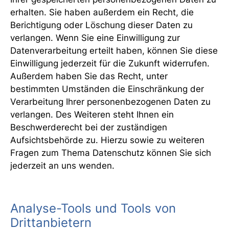
erhalten. Sie haben außerdem ein Recht, die
Berichtigung oder Löschung dieser Daten zu
verlangen. Wenn Sie eine Einwilligung zur
Datenverarbeitung erteilt haben, können Sie diese
Einwilligung jederzeit für die Zukunft widerrufen.
Außerdem haben Sie das Recht, unter
bestimmten Umständen die Einschränkung der
Verarbeitung Ihrer personenbezogenen Daten zu
verlangen. Des Weiteren steht Ihnen ein
Beschwerderecht bei der zuständigen
Aufsichtsbehörde zu. Hierzu sowie zu weiteren
Fragen zum Thema Datenschutz können Sie sich
jederzeit an uns wenden.
Analyse-Tools und Tools von
Drittanbietern