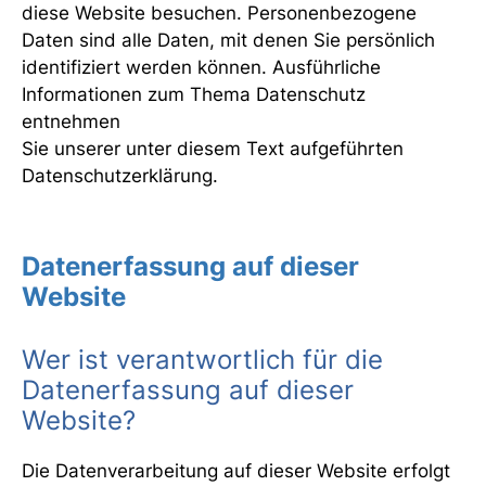
diese Website besuchen. Personenbezogene
Daten sind alle Daten, mit denen Sie persönlich
identifiziert werden können. Ausführliche
Informationen zum Thema Datenschutz
entnehmen
Sie unserer unter diesem Text aufgeführten
Datenschutzerklärung.
Datenerfassung auf dieser
Website
Wer ist verantwortlich für die
Datenerfassung auf dieser
Website?
Die Datenverarbeitung auf dieser Website erfolgt