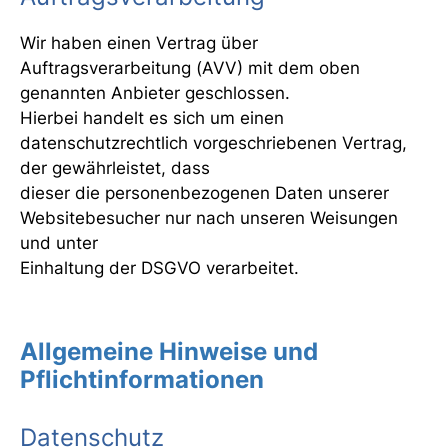
Wir haben einen Vertrag über
Auftragsverarbeitung (AVV) mit dem oben
genannten Anbieter geschlossen.
Hierbei handelt es sich um einen
datenschutzrechtlich vorgeschriebenen Vertrag,
der gewährleistet, dass
dieser die personenbezogenen Daten unserer
Websitebesucher nur nach unseren Weisungen
und unter
Einhaltung der DSGVO verarbeitet.
Allgemeine Hinweise und
Pflichtinformationen
Datenschutz