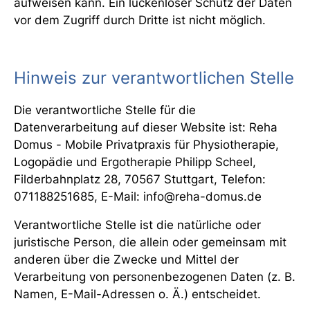
aufweisen kann. Ein lückenloser Schutz der Daten
vor dem Zugriff durch Dritte ist nicht möglich.
Hinweis zur verantwortlichen Stelle
Die verantwortliche Stelle für die
Datenverarbeitung auf dieser Website ist: Reha
Domus - Mobile Privatpraxis für Physiotherapie,
Logopädie und Ergotherapie Philipp Scheel,
Filderbahnplatz 28, 70567 Stuttgart, Telefon:
071188251685, E-Mail: info@reha-domus.de
Verantwortliche Stelle ist die natürliche oder
juristische Person, die allein oder gemeinsam mit
anderen über die Zwecke und Mittel der
Verarbeitung von personenbezogenen Daten (z. B.
Namen, E-Mail-Adressen o. Ä.) entscheidet.