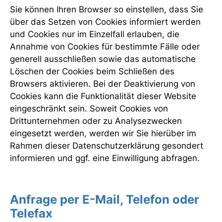
Sie können Ihren Browser so einstellen, dass Sie
über das Setzen von Cookies informiert werden
und Cookies nur im Einzelfall erlauben, die
Annahme von Cookies für bestimmte Fälle oder
generell ausschließen sowie das automatische
Löschen der Cookies beim Schließen des
Browsers aktivieren. Bei der Deaktivierung von
Cookies kann die Funktionalität dieser Website
eingeschränkt sein. Soweit Cookies von
Drittunternehmen oder zu Analysezwecken
eingesetzt werden, werden wir Sie hierüber im
Rahmen dieser Datenschutzerklärung gesondert
informieren und ggf. eine Einwilligung abfragen.
Anfrage per E-Mail, Telefon oder
Telefax