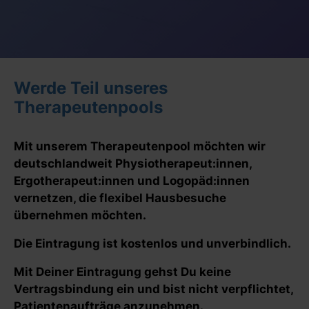
Werde Teil unseres
Therapeutenpools
Mit unserem Therapeutenpool möchten wir
deutschlandweit Physiotherapeut:innen,
Ergotherapeut:innen und Logopäd:innen
vernetzen, die flexibel Hausbesuche
übernehmen möchten.
Die Eintragung ist kostenlos und unverbindlich.
Mit Deiner Eintragung gehst Du keine
Vertragsbindung ein und bist nicht verpflichtet,
Patientenaufträge anzunehmen.