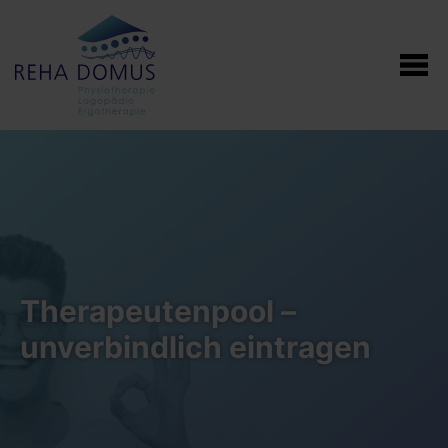
Therapeutenpool –
unverbindlich eintragen