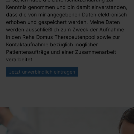
Kenntnis genommen und bin damit einverstanden,
dass die von mir angegebenen Daten elektronisch
erhoben und gespeichert werden. Meine Daten
werden ausschließlich zum Zweck der Aufnahme
in den Reha Domus Therapeutenpool sowie zur
Kontaktaufnahme bezüglich möglicher
Patientenaufträge und einer Zusammenarbeit
verarbeitet.
Jetzt unverbindlich eintragen