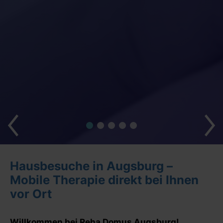
Hausbesuche in Augsburg –
Mobile Therapie direkt bei Ihnen
vor Ort
Willkommen bei Reha Domus Augsburg!