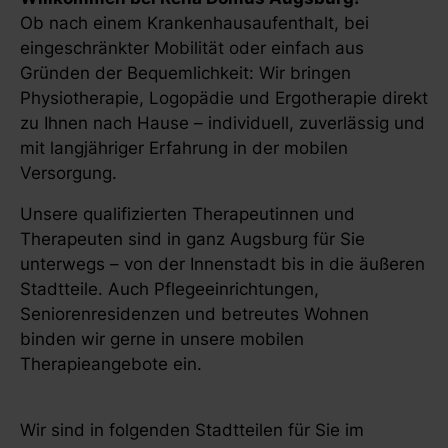
Ob nach einem Krankenhausaufenthalt, bei
eingeschränkter Mobilität oder einfach aus
Gründen der Bequemlichkeit: Wir bringen
Physiotherapie, Logopädie und Ergotherapie direkt
zu Ihnen nach Hause – individuell, zuverlässig und
mit langjähriger Erfahrung in der mobilen
Versorgung.
Unsere qualifizierten Therapeutinnen und
Therapeuten sind in ganz Augsburg für Sie
unterwegs – von der Innenstadt bis in die äußeren
Stadtteile. Auch Pflegeeinrichtungen,
Seniorenresidenzen und betreutes Wohnen
binden wir gerne in unsere mobilen
Therapieangebote ein.
Wir sind in folgenden Stadtteilen für Sie im