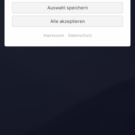
Auswahl speichern
Alle akzeptieren
Impressum
Datenschutz