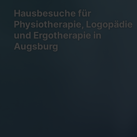
Hausbesuche für
Physiotherapie, Logopädie
und Ergotherapie in
Augsburg